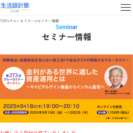
TOP
クルーセミナー
セミナー情報
Seminar
セミナー情報
お申し込み受付は終了いたしました。