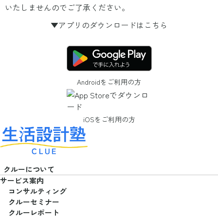
いたしませんのでご了承ください。
▼アプリのダウンロードはこちら
Androidをご利用の方
iOSをご利用の方
クルーについて
サービス案内
コンサルティング
クルーセミナー
クルーレポート