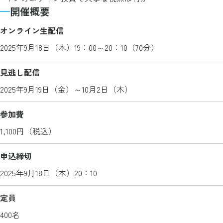
開催概要
オンライン生配信
2025年9月18日（木）19：00～20：10（70分）
見逃し配信
2025年9月19日（金）～10月2日（木）
参加費
1,100円（税込）
申込締切
2025年9月18日（木）20：10
定員
400名