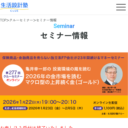
TOP
クルーセミナー
セミナー情報
Seminar
セミナー情報
お申し込み受付は終了いたしました。