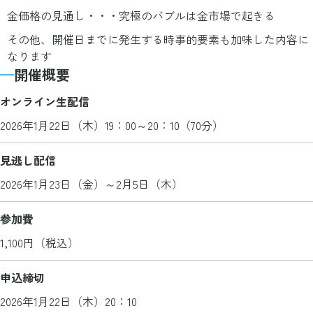
金価格の見通し・・・究極のバブルは金市場で起きる
その他、開催日までに発生する時事的要素も加味した内容に
なります
開催概要
オンライン生配信
2026年1月22日（木）19：00～20：10（70分）
見逃し配信
2026年1月23日（金）～2月5日（木）
参加費
1,100円（税込）
申込締切
2026年1月22日（木）20：10