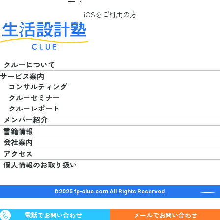
iOSをご利用の方
クルーについて
サービス案内
コンサルティング
クルーセミナー
クルーレポート
メンバー紹介
書籍情報
会社案内
アクセス
個人情報のお取り扱い
©2025 fp-clue.com All Rights Reserved.
メールでお問い合わせ
電話でお問い合わせ