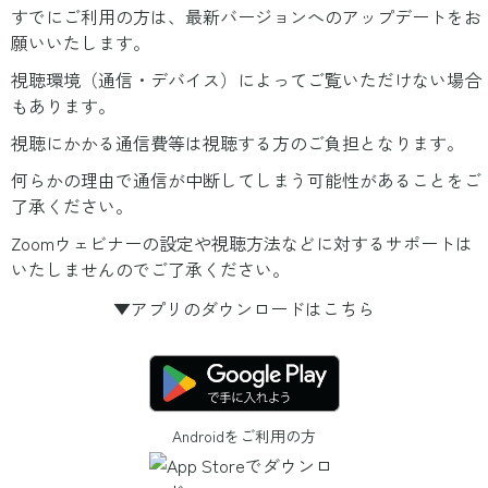
すでにご利用の方は、最新バージョンへのアップデートをお
願いいたします。
視聴環境（通信・デバイス）によってご覧いただけない場合
もあります。
視聴にかかる通信費等は視聴する方のご負担となります。
何らかの理由で通信が中断してしまう可能性があることをご
了承ください。
Zoomウェビナーの設定や視聴方法などに対するサポートは
いたしませんのでご了承ください。
▼アプリのダウンロードはこちら
Androidをご利用の方