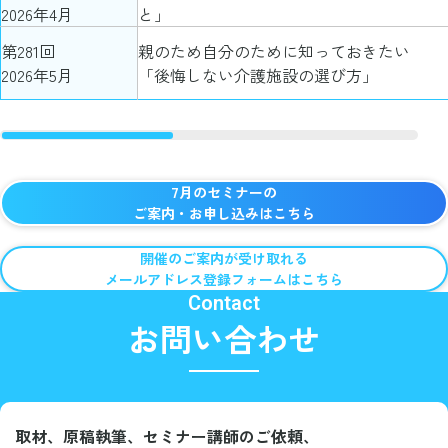
2026年4月
と」
第281回
親のため自分のために知っておきたい
2026年5月
「後悔しない介護施設の選び方」
7月のセミナーの
ご案内・お申し込みはこちら
開催のご案内が受け取れる
メールアドレス登録フォームはこちら
Contact
お問い合わせ
取材、原稿執筆、セミナー講師のご依頼、