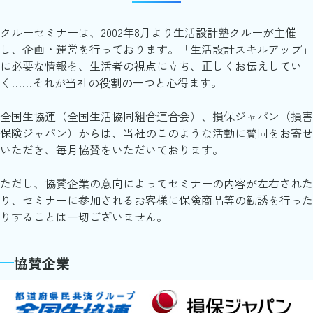
クルーセミナーは、2002年8月より生活設計塾クルーが主催
し、企画・運営を行っております。「生活設計スキルアップ」
に必要な情報を、生活者の視点に立ち、正しくお伝えしてい
く……それが当社の役割の一つと心得ます。
全国生協連（全国生活協同組合連合会）、損保ジャパン（損害
保険ジャパン）からは、当社のこのような活動に賛同をお寄せ
いただき、毎月協賛をいただいております。
ただし、協賛企業の意向によってセミナーの内容が左右された
り、セミナーに参加されるお客様に保険商品等の勧誘を行った
りすることは一切ございません。
協賛企業