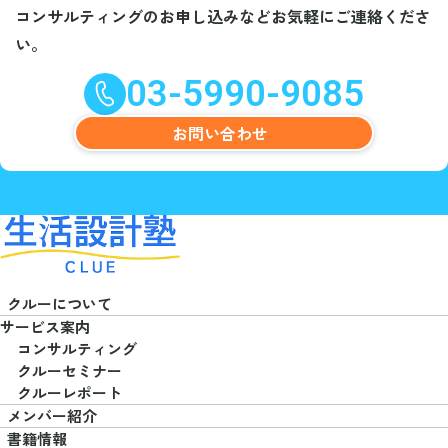
コンサルティングのお申し込みなど
お気軽にご連絡くださ
い。
03-5990-9085
お問い合わせ
クルーについて
サービス案内
コンサルティング
クルーセミナー
クルーレポート
メンバー紹介
書籍情報