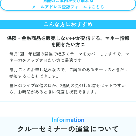
開催のご案内が受け取れる
メールアドレス登録フォームはこちら
こんな方におすすめ
保険・金融商品を販売しないFPが発信する、マネー情報
を聞きたい方に
毎月1回、年12回の開催で幅広くテーマをカバーしますので、マ
ネー力をアップさせたい方に最適です。
毎月ごとのお申し込みなので、ご興味のあるテーマのときだけ
参加することもできます。
当日のライブ配信のほか、2週間の見逃し配信もセットですか
ら、お時間があるときに何度も視聴できます。
Information
クルーセミナーの
運営について