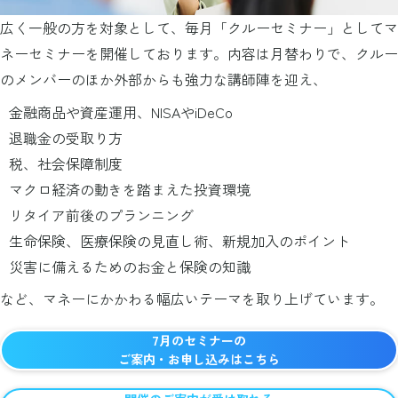
広く一般の方を対象として、毎月「クルーセミナー」としてマ
ネーセミナーを開催しております。内容は月替わりで、クルー
のメンバーのほか外部からも強力な講師陣を迎え、
金融商品や資産運用、NISAやiDeCo
退職金の受取り方
税、社会保障制度
マクロ経済の動きを踏まえた投資環境
リタイア前後のプランニング
生命保険、医療保険の見直し術、新規加入のポイント
災害に備えるためのお金と保険の知識
など、マネーにかかわる幅広いテーマを取り上げています。
7月のセミナーの
ご案内・お申し込みはこちら