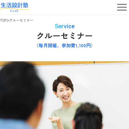
TOP
クルーセミナー
Service
クルーセミナー
（毎月開催、参加費1,100円）