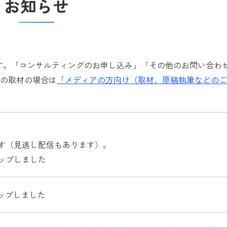
お知らせ
ます。「コンサルティングのお申し込み」「その他のお問い合わ
ぎの取材の場合は
「メディアの方向け（取材、原稿執筆などのご
す（見逃し配信もあります）。
ップしました
ップしました