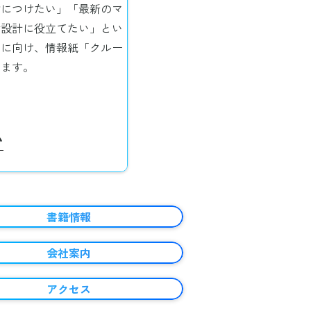
身につけたい」「最新のマ
活設計に役立てたい」とい
方に向け、情報紙「クルー
います。
い
書籍情報
会社案内
アクセス