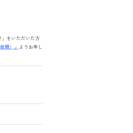
せ」をいただいた方
依頼）」
よりお申し