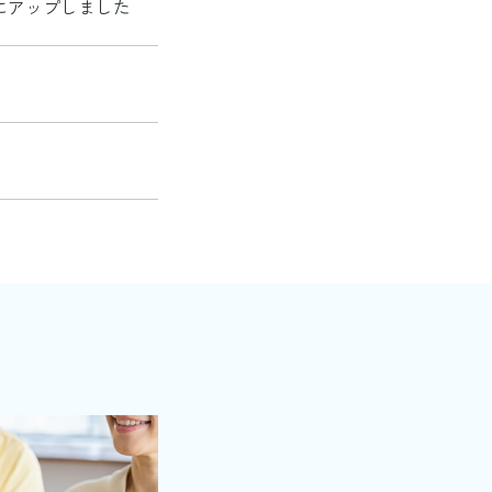
にアップしました
にアップしました
にアップしました