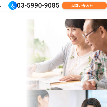
03-5990-9085
お問い合わせ
ス
。