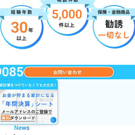
9085
お問い合わせ
News