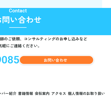
Contact
お問い合わせ
師のご依頼、
コンサルティングのお申し込みなど
気軽にご連絡ください。
9085
お問い合わせ
ンバー紹介
書籍情報
会社案内
アクセス
個人情報のお取り扱い