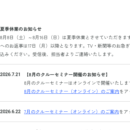
夏季休業のお知らせ
8月8日（土）～8月16日（日）は夏季休業とさせていただき
へのお返事は17日（月）以降となります。TV・新聞等のお急
込みください。受信後、担当者よりご連絡いたします。
【8月のクルーセミナー開催のお知らせ】
2026.7.21
8月のクルーセミナーはオンラインで開催いたしま
8月のクルーセミナー（オンライン）のご案内
をア
7月のクルーセミナー（オンライン）のご案内
をア
2026.6.22