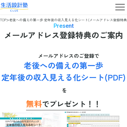
TOP
老後への備えの第一歩 定年後の収入見える化シート(メールアドレス登録特典
Present
メールアドレス
登録特典のご案内
メールアドレスのご登録で
老後への備えの第一歩
定年後の収入見える化シート(PDF)
を
無料
でプレゼント！！