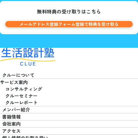
無料特典の受け取りはこちら
メールアドレス登録フォーム登録で
特典を受け取る
クルーについて
サービス案内
コンサルティング
クルーセミナー
クルーレポート
メンバー紹介
書籍情報
会社案内
アクセス
個人情報のお取り扱い