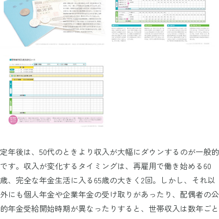
定年後は、50代のときより収入が大幅にダウンするのが一般的
です。収入が変化するタイミングは、再雇用で働き始める60
歳、完全な年金生活に入る65歳の大きく2回。しかし、それ以
外にも個人年金や企業年金の受け取りがあったり、配偶者の公
的年金受給開始時期が異なったりすると、世帯収入は数年ごと