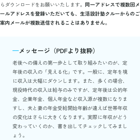
らダウンロードをお願いいたします。
同一アドレスで複数回メ
ールアドレスを登録いただいても、生活設計塾クルーからのご
案内メールが複数送信されることはありません。
メッセージ（PDFより抜粋）
老後への備えの第一歩として取り組みたいのが、定
年後の収入の「見える化」です。一般に、定年を境
に収入は大幅にダウンします。また、多くの場合、
現役時代の収入は給与のみですが、定年後は公的年
金、企業年金、個人年金など収入源が複数になりま
すし、夫と妻の年金受給開始年齢が違えば世帯年収
の変化はさらに大きくなります。実際に年収がどう
変わっていくのか、書き出してチェックしてみまし
ょう。