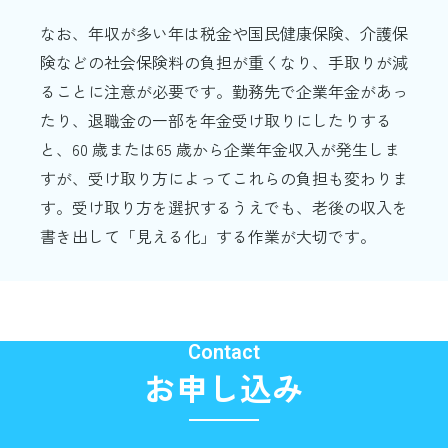
なお、年収が多い年は税金や国民健康保険、介護保
険などの社会保険料の負担が重くなり、手取りが減
ることに注意が必要です。勤務先で企業年金があっ
たり、退職金の一部を年金受け取りにしたりする
と、60 歳または65 歳から企業年金収入が発生しま
すが、受け取り方によってこれらの負担も変わりま
す。受け取り方を選択するうえでも、老後の収入を
書き出して「見える化」する作業が大切です。
Contact
お申し込み