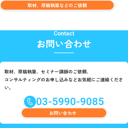
取材、原稿執筆などのご依頼
Contact
お問い合わせ
取材、原稿執筆、セミナー講師のご依頼、
コンサルティングのお申し込みなど
お気軽にご連絡くださ
い。
03-5990-9085
お問い合わせ