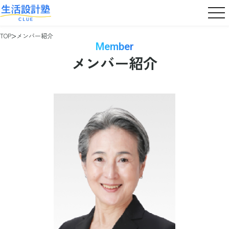
TOP
メンバー紹介
Member
メンバー紹介