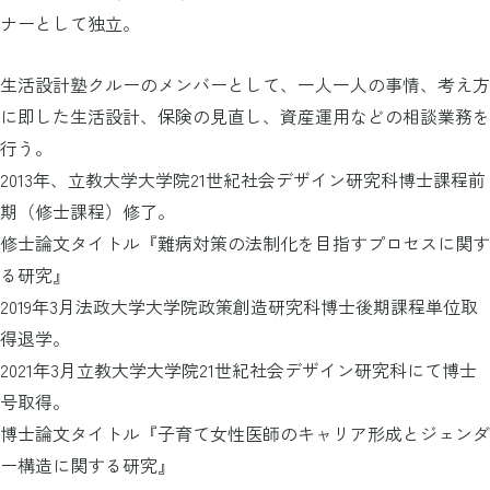
ナーとして独立。
生活設計塾クルーのメンバーとして、一人一人の事情、考え方
に即した生活設計、保険の見直し、資産運用などの相談業務を
行う。
2013年、立教大学大学院21世紀社会デザイン研究科博士課程前
期（修士課程）修了。
修士論文タイトル『難病対策の法制化を目指すプロセスに関す
る研究』
2019年3月法政大学大学院政策創造研究科博士後期課程単位取
得退学。
2021年3月立教大学大学院21世紀社会デザイン研究科にて博士
号取得。
博士論文タイトル『子育て女性医師のキャリア形成とジェンダ
ー構造に関する研究』