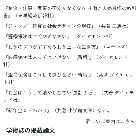
『お金・仕事・家事の不安がなくなる 共働き夫婦最強の教科
書』（東洋経済新報社）
『ジェンダー研究と社会デザインの現在』（共著 三恵社）
『医療保険はすぐやめなさい』（ダイヤモンド社）
『お金のプロがすすめるお金上手な生き方』（コモンズ）
『医療保険は入ってはいけない！[新版]』（ダイヤモンド
社）
『生命保険はこうして選びなさい[新版]』（共著 ダイヤモン
ド社）
『お金はこうして殖やしなさい[改訂３版]』（共著 ダイヤモ
ンド社）
『新年金まるわかり』（共著 小学館文庫）など。
詳しいご案内はこちら
学術誌の掲載論文